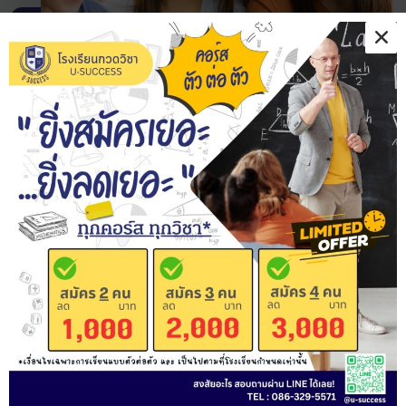
รถไฟฟ้า BTS สถานีช่องนนทรี ทางออกที่ 4
รถโดยสารด่วนพิเศษ BRT
เวลาทำการของเรา
จันทร์-ศุกร์ 13:00-20:00
เสาร์ อาทิตย์ 9:00-18:00