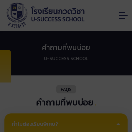
คำถามที่พบบ่อย
U-SUCCESS SCHOOL
FAQS
คำถามที่พบบ่อย
.
ทำไมต้องเรียนพิเศษ?