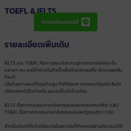
TOEFL & IELTS
ติดต่อเรียนคอร์สนี้
รายละเอียดเพิ่มเติม
IELTS และ TOEFL คือการสอบวัดความรู้ทางภ่าษาอังกฤษ ซึ่ง
หลายๆ คน คงมีคำถามในหัวเป็นอันดับแรกเลยคือ ฉันจะสอบอัน
ไหนดี
เนื่อด้วยค่าสอบที่ค่อนข้างสูง ทำให้น้องๆ หลายคนต้องตัดสินใจ
เลือกสอบตัวใดตัวหนึ่ง และจะเป็นตัวไหนดีล่ะ
IELTS คือการทดสอบภาษาอังกฤษของสหราชอาณาจักร (UK)
TOEFL คือการทดสอบภาษาอังกฤษของสหรัฐอเมริกา (US)
สำหรับน้องๆที่จะไปเรียนต่อในสถาบันที่กำหนดอย่างชัดเจนว่าใช้